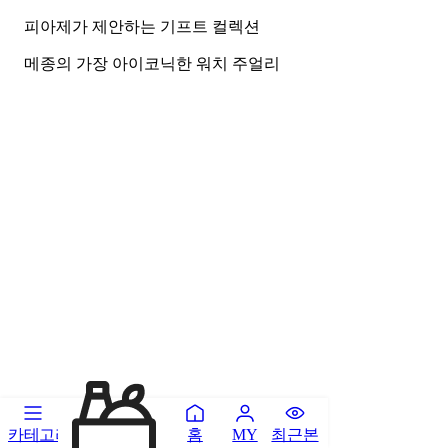
피아제가 제안하는 기프트 컬렉션
메종의 가장 아이코닉한 워치 주얼리
카테고리
홈
최근본
MY